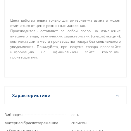
Цена действительна только для интернет-магазина и может
отличаться от цен в розничных магазинах.
Производитель оставляет за собой право на изменение
внешнего вида, технических характеристик (спецификации),
комплектации и места производства товара без специального
уведомления. Пожалуйста, при покупке товара проверяйте
информацию на официальном сайте компании-
производителя.
Характеристики
Вибрация
есть
Материал браслета/ремешка
силикон