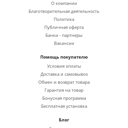
О компании
Благотворительная деятельность
Политика
Публичная оферта
Банки - партнеры
Вакансии
Помощь покупателю
Условия оплаты
Доставка и самовывоз
Обмен и возврат товара
Гарантия на товар
Бонусная программа
Бесплатная установка
Блог