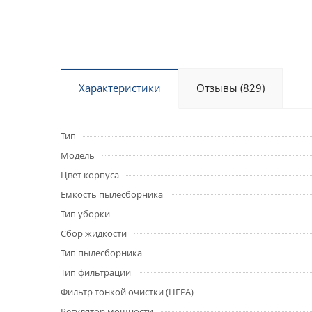
Характеристики
Отзывы (829)
Тип
Модель
Цвет корпуса
Емкость пылесборника
Тип уборки
Сбор жидкости
Тип пылесборника
Тип фильтрации
Фильтр тонкой очистки (HEPA)
Регулятор мощности