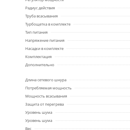
Радиус действия
Труба всасывания
Турбощетка в комплекте
Тип питания
Напряжение питания
Насадки в комплекте
Комплектация
Дополнительно
Длина сетевого шнура
Потребляемая мощность
Мощность всасывания
Защита от перегрева
Уровень шума
Уровень шума
Вес