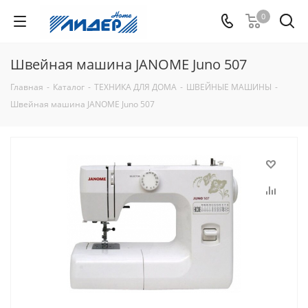
0
Швейная машина JANOME Juno 507
Главная
-
Каталог
-
ТЕХНИКА ДЛЯ ДОМА
-
ШВЕЙНЫЕ МАШИНЫ
-
Швейная машина JANOME Juno 507