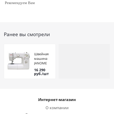
Рекомендуем Вам
Ранее вы смотрели
Швейная
машина
JANOME
Juno 507
16 290
руб.
/шт
Интернет-магазин
О компании