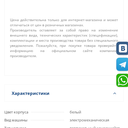
Цена действительна только для интернет-магазина и может
отличаться от цен в розничных магазинах.
Производитель оставляет за собой право на изменение
внешнего вида, технических характеристик (спецификации),
комплектации и места производства товара без специального
уведомления. Пожалуйста, при покупке товара проверяйте
информацию на официальном сайте компании-
производителя.
Характеристики
Цвет корпуса
белый
Вид машины
электромеханическая