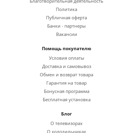
Благотворительная деятельность
Политика
Публичная оферта
Банки - партнеры
Вакансии
Помощь покупателю
Условия оплаты
Доставка и самовывоз
Обмен и возврат товара
Гарантия на товар
Бонусная программа
Бесплатная установка
Блог
О телевизорах
О холодильниках