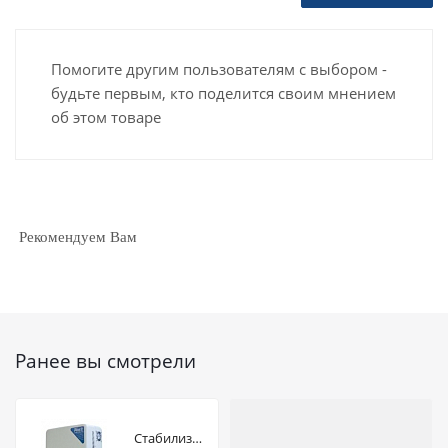
Помогите другим пользователям с выбором -
будьте первым, кто поделится своим мнением
об этом товаре
Рекомендуем Вам
Ранее вы смотрели
Стабилизатор