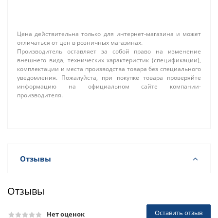
Цена действительна только для интернет-магазина и может
отличаться от цен в розничных магазинах.
Производитель оставляет за собой право на изменение
внешнего вида, технических характеристик (спецификации),
комплектации и места производства товара без специального
уведомления. Пожалуйста, при покупке товара проверяйте
информацию на официальном сайте компании-
производителя.
Отзывы
Отзывы
Оставить отзыв
Нет оценок