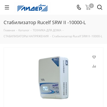
0
Стабилизатор Rucelf SRW II -10000-L
Главная
-
Каталог
-
ТЕХНИКА ДЛЯ ДОМА
-
СТАБИЛИЗАТОРЫ НАПРЯЖЕНИЯ
-
Стабилизатор Rucelf SRW II -10000-L