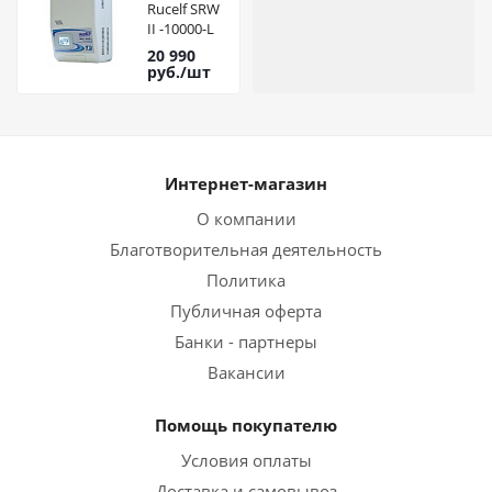
Rucelf SRW
II -10000-L
20 990
руб.
/шт
Интернет-магазин
О компании
Благотворительная деятельность
Политика
Публичная оферта
Банки - партнеры
Вакансии
Помощь покупателю
Условия оплаты
Доставка и самовывоз