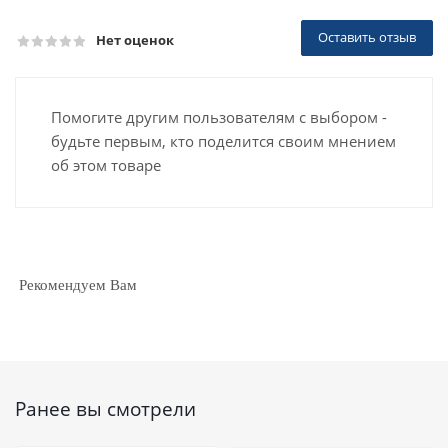
Оставить отзыв
Нет оценок
Помогите другим пользователям с выбором -
будьте первым, кто поделится своим мнением
об этом товаре
Рекомендуем Вам
Ранее вы смотрели