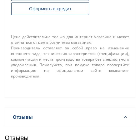
Оформить в кредит
Цена действительна только для интернет-магазина и может
отличаться от цен в розничных магазинах.
Производитель оставляет за собой право на изменение
внешнего вида, технических характеристик (спецификации),
комплектации и места производства товара без специального
уведомления. Пожалуйста, при покупке товара проверяйте
информацию на официальном сайте компании-
производителя.
Отзывы
Отзывы