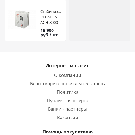
Стабилизатор
РЕСАНТА
АСН-8000
Н/1-Ц LUX
16 990
руб.
/шт
Интернет-магазин
О компании
Благотворительная деятельность
Политика
Публичная оферта
Банки - партнеры
Вакансии
Помощь покупателю