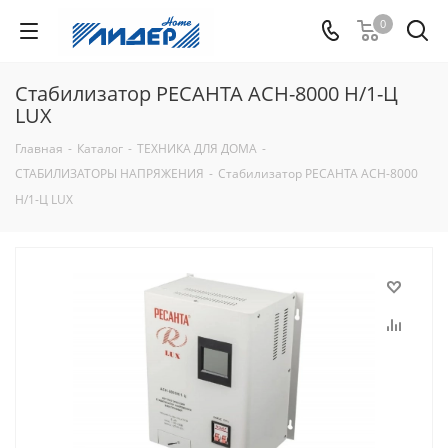
0
Стабилизатор РЕСАНТА АСН-8000 Н/1-Ц
LUX
Главная
-
Каталог
-
ТЕХНИКА ДЛЯ ДОМА
-
СТАБИЛИЗАТОРЫ НАПРЯЖЕНИЯ
-
Стабилизатор РЕСАНТА АСН-8000
Н/1-Ц LUX