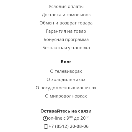
Условия оплаты
Доставка и самовывоз
Обмен и возврат товара
Гарантия на товар
Бонусная программа
Бесплатная установка
Блог
О телевизорах
О холодильниках
О посудомоечных машинах
О микроволновках
Оставайтесь на связи
on-line c 9
00
до 20
00
+7 (8512) 20-08-06