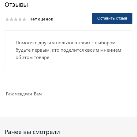
Отзывы
Оставить отзыв
Нет оценок
Помогите другим пользователям с выбором -
будьте первым, кто поделится своим мнением
об этом товаре
Рекомендуем Вам
Ранее вы смотрели