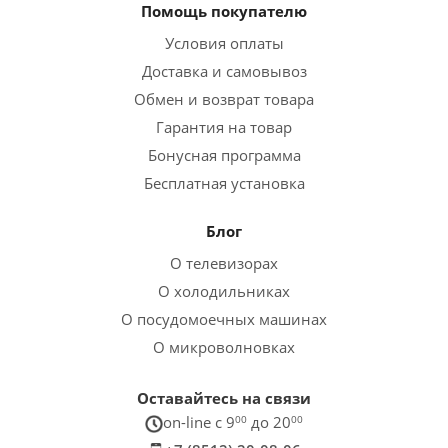
Помощь покупателю
Условия оплаты
Доставка и самовывоз
Обмен и возврат товара
Гарантия на товар
Бонусная программа
Бесплатная установка
Блог
О телевизорах
О холодильниках
О посудомоечных машинах
О микроволновках
Оставайтесь на связи
on-line c 9
00
до 20
00