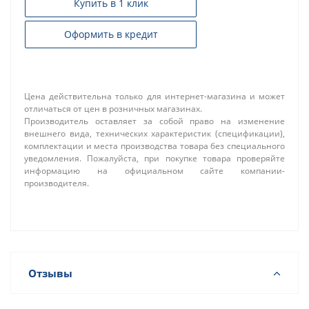
Купить в 1 клик
Оформить в кредит
Цена действительна только для интернет-магазина и может
отличаться от цен в розничных магазинах.
Производитель оставляет за собой право на изменение
внешнего вида, технических характеристик (спецификации),
комплектации и места производства товара без специального
уведомления. Пожалуйста, при покупке товара проверяйте
информацию на официальном сайте компании-
производителя.
Отзывы