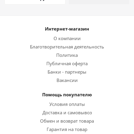
Интернет-магазин
О компании
Благотворительная деятельность
Политика
Публичная оферта
Банки - партнеры
Вакансии
Помощь покупателю
Условия оплаты
Доставка и самовывоз
Обмен и возврат товара
Гарантия на товар