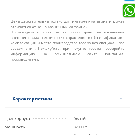
Цена действительна только для интернет-магазина и может
отличаться от цен в розничных магазинах.
Производитель оставляет за собой право на изменение
внешнего вида, технических характеристик (спецификации),
комплектации и места производства товара без специального
уведомления. Пожалуйста, при покупке товара проверяйте
информацию на официальном сайте компании-
производителя.
Характеристики
Цвет корпуса
белый
Мощность
3200 Вт