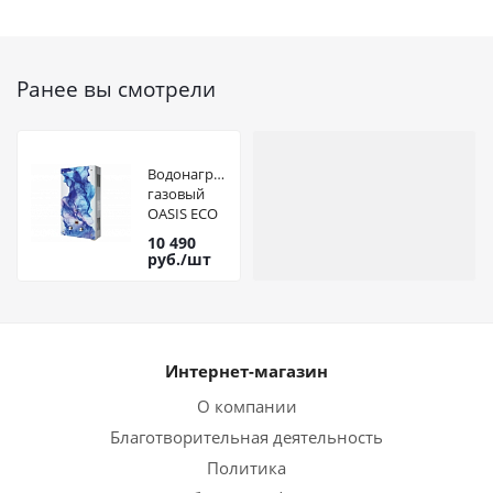
Ранее вы смотрели
Водонагреватель
газовый
OASIS ECO
D-20 кВт (Д)
10 490
руб.
/шт
Интернет-магазин
О компании
Благотворительная деятельность
Политика