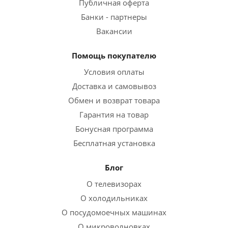
Публичная оферта
Банки - партнеры
Вакансии
Помощь покупателю
Условия оплаты
Доставка и самовывоз
Обмен и возврат товара
Гарантия на товар
Бонусная программа
Бесплатная установка
Блог
О телевизорах
О холодильниках
О посудомоечных машинах
О микроволновках