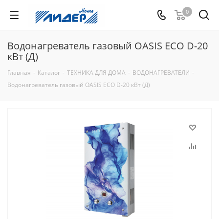
0
Водонагреватель газовый OASIS ECO D-20
кВт (Д)
Главная
-
Каталог
-
ТЕХНИКА ДЛЯ ДОМА
-
ВОДОНАГРЕВАТЕЛИ
-
Водонагреватель газовый OASIS ECO D-20 кВт (Д)