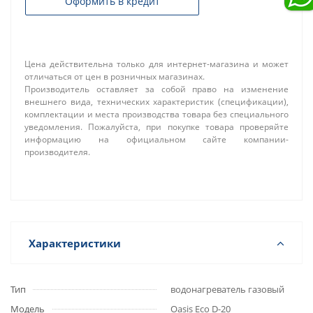
Оформить в кредит
Цена действительна только для интернет-магазина и может
отличаться от цен в розничных магазинах.
Производитель оставляет за собой право на изменение
внешнего вида, технических характеристик (спецификации),
комплектации и места производства товара без специального
уведомления. Пожалуйста, при покупке товара проверяйте
информацию на официальном сайте компании-
производителя.
Характеристики
Тип
водонагреватель газовый
Модель
Oasis Eco D-20