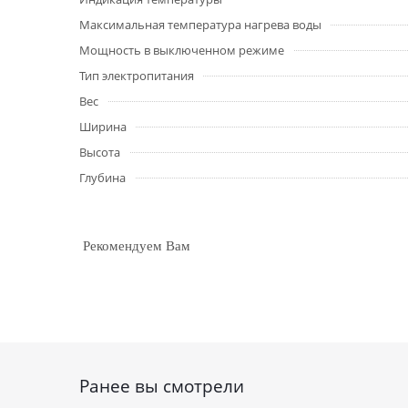
Максимальная температура нагрева воды
Мощность в выключенном режиме
Тип электропитания
Вес
Ширина
Высота
Глубина
Рекомендуем Вам
Ранее вы смотрели