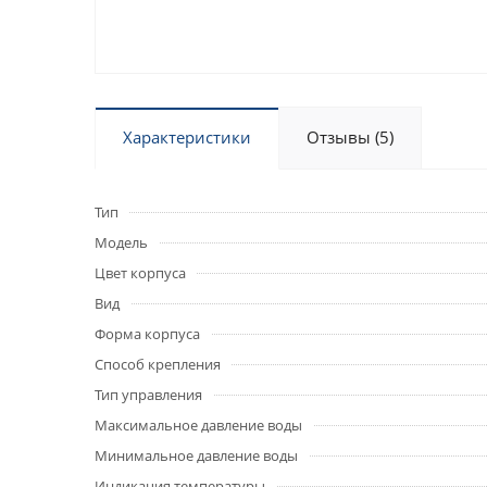
Характеристики
Отзывы (5)
Тип
Модель
Цвет корпуса
Вид
Форма корпуса
Способ крепления
Тип управления
Максимальное давление воды
Минимальное давление воды
Индикация температуры