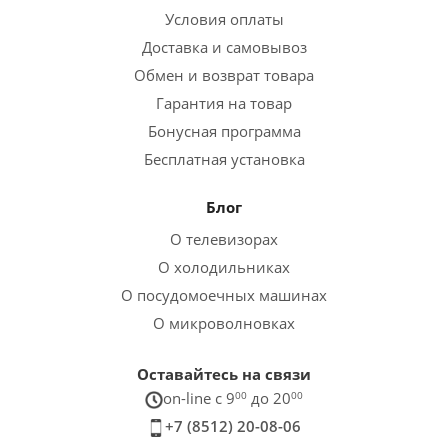
Условия оплаты
Доставка и самовывоз
Обмен и возврат товара
Гарантия на товар
Бонусная программа
Бесплатная установка
Блог
О телевизорах
О холодильниках
О посудомоечных машинах
О микроволновках
Оставайтесь на связи
on-line c 9
00
до 20
00
+7 (8512) 20-08-06