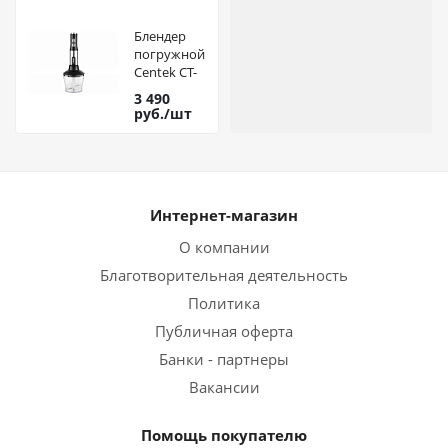
Блендер
погружной
Centek CT-
1332
3 490
руб.
/шт
Интернет-магазин
О компании
Благотворительная деятельность
Политика
Публичная оферта
Банки - партнеры
Вакансии
Помощь покупателю