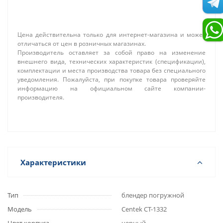
Цена действительна только для интернет-магазина и может
отличаться от цен в розничных магазинах.
Производитель оставляет за собой право на изменение
внешнего вида, технических характеристик (спецификации),
комплектации и места производства товара без специального
уведомления. Пожалуйста, при покупке товара проверяйте
информацию на официальном сайте компании-
производителя.
Характеристики
Тип
блендер погружной
Модель
Centek CT-1332