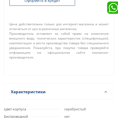
Оформить в кредит
Цена действительна только для интернет-магазина и может
отличаться от цен в розничных магазинах.
Производитель оставляет за собой право на изменение
внешнего вида, технических характеристик (спецификации),
комплектации и места производства товара без специального
уведомления. Пожалуйста, при покупке товара проверяйте
информацию на официальном сайте компании-
производителя.
Характеристики
Цвет корпуса
серебристый
Беспроводной
нет