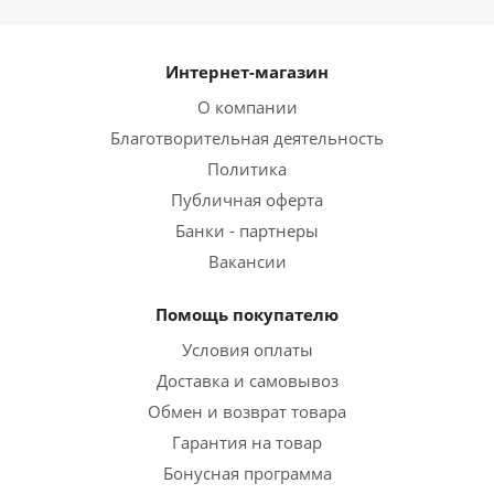
Интернет-магазин
О компании
Благотворительная деятельность
Политика
Публичная оферта
Банки - партнеры
Вакансии
Помощь покупателю
Условия оплаты
Доставка и самовывоз
Обмен и возврат товара
Гарантия на товар
Бонусная программа