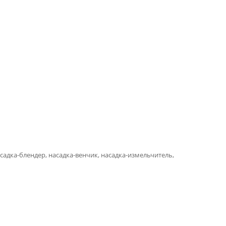
садка-блендер, насадка-венчик, насадка-измельчитель,