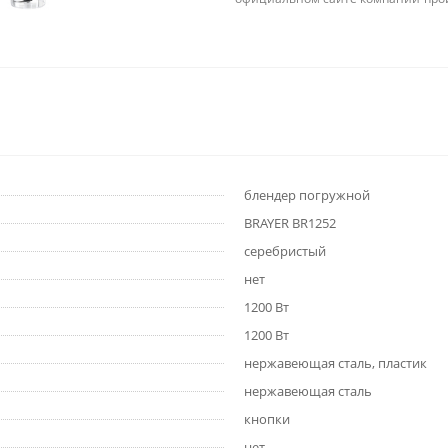
блендер погружной
BRAYER BR1252
серебристый
нет
1200 Вт
1200 Вт
нержавеющая сталь, пластик
нержавеющая сталь
кнопки
нет