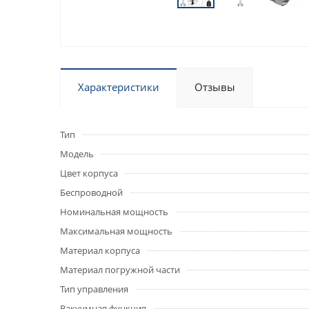
Характеристики
Отзывы
Тип
Модель
Цвет корпуса
Беспроводной
Номинальная мощность
Максимальная мощность
Материал корпуса
Материал погружной части
Тип управления
Вакуумная функция