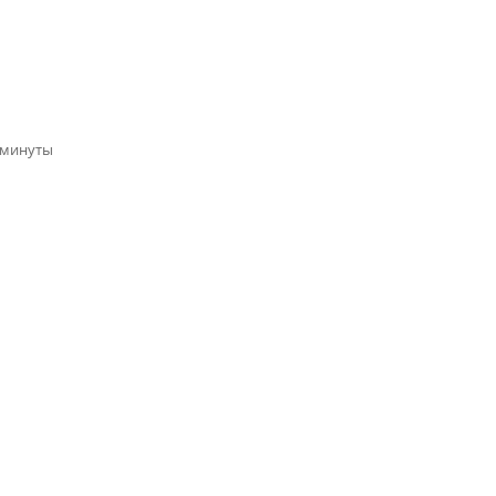
 минуты