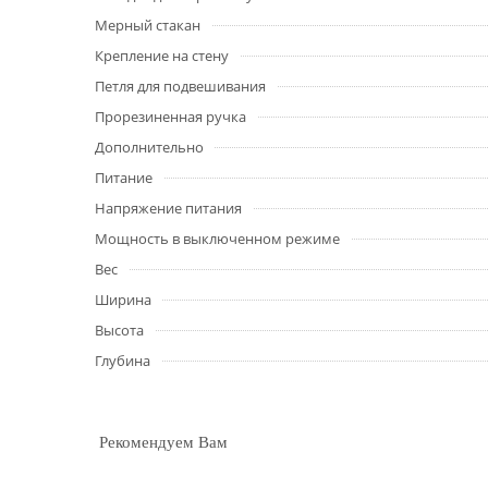
Мерный стакан
Крепление на стену
Петля для подвешивания
Прорезиненная ручка
Дополнительно
Питание
Напряжение питания
Мощность в выключенном режиме
Вес
Ширина
Высота
Глубина
Рекомендуем Вам