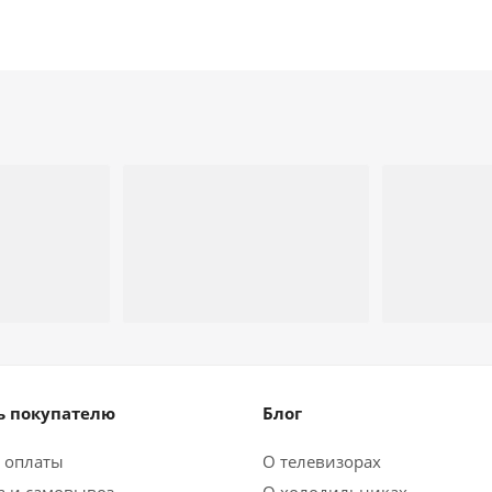
 покупателю
Блог
 оплаты
О телевизорах