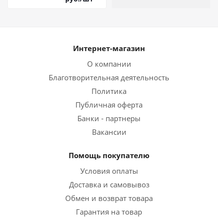
Интернет-магазин
О компании
Благотворительная деятельность
Политика
Публичная оферта
Банки - партнеры
Вакансии
Помощь покупателю
Условия оплаты
Доставка и самовывоз
Обмен и возврат товара
Гарантия на товар