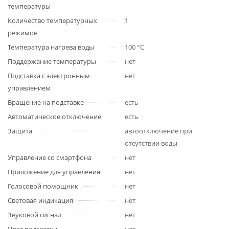
температуры
Количество температурных
1
режимов
Температура нагрева воды
100 °C
Поддержание температуры
нет
Подставка с электронным
нет
управлением
Вращение на подставке
есть
Автоматическое отключение
есть
Защита
автоотключение при
отсутствии воды
Управление со смартфона
нет
Приложение для управления
нет
Голосовой помощник
нет
Световая индикация
нет
Звуковой сигнал
нет