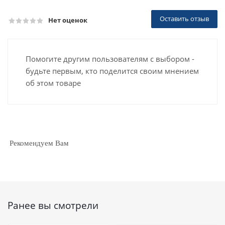
Оставить отзыв
Нет оценок
Помогите другим пользователям с выбором -
будьте первым, кто поделится своим мнением
об этом товаре
Рекомендуем Вам
Ранее вы смотрели