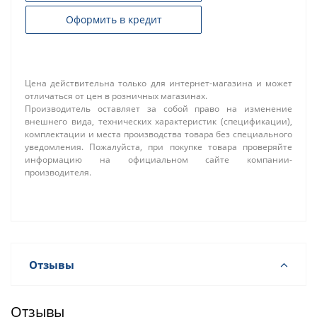
Оформить в кредит
Цена действительна только для интернет-магазина и может
отличаться от цен в розничных магазинах.
Производитель оставляет за собой право на изменение
внешнего вида, технических характеристик (спецификации),
комплектации и места производства товара без специального
уведомления. Пожалуйста, при покупке товара проверяйте
информацию на официальном сайте компании-
производителя.
Отзывы
Отзывы