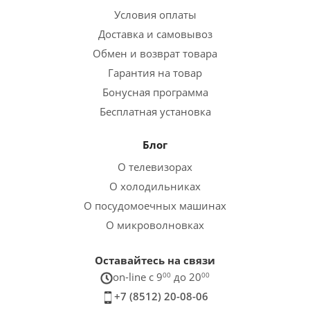
Условия оплаты
Доставка и самовывоз
Обмен и возврат товара
Гарантия на товар
Бонусная программа
Бесплатная установка
Блог
О телевизорах
О холодильниках
О посудомоечных машинах
О микроволновках
Оставайтесь на связи
on-line c 9
00
до 20
00
+7 (8512) 20-08-06