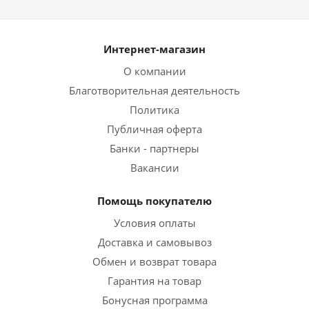
Интернет-магазин
О компании
Благотворительная деятельность
Политика
Публичная оферта
Банки - партнеры
Вакансии
Помощь покупателю
Условия оплаты
Доставка и самовывоз
Обмен и возврат товара
Гарантия на товар
Бонусная программа