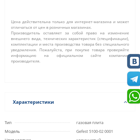
Цена действительна только для интернет-магазина и может
отличаться от цен в розничных магазинах.
Производитель оставляет за собой право на изменение
внешнего вида, технических характеристик (спецификации),
комплектации и места производства товара без специального
уведомления. Пожалуйста, при покупке товара проверяйте
информацию на официальном сайте компании-
производителя.
Характеристики
Тип
газовая плита
Модель
Gefest 5100-02 0001