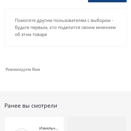
Помогите другим пользователям с выбором -
будьте первым, кто поделится своим мнением
об этом товаре
Рекомендуем Вам
Ранее вы смотрели
Измельчитель