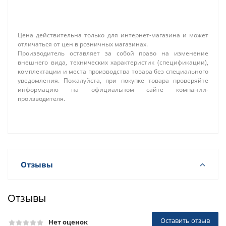
Цена действительна только для интернет-магазина и может
отличаться от цен в розничных магазинах.
Производитель оставляет за собой право на изменение
внешнего вида, технических характеристик (спецификации),
комплектации и места производства товара без специального
уведомления. Пожалуйста, при покупке товара проверяйте
информацию на официальном сайте компании-
производителя.
Отзывы
Отзывы
Оставить отзыв
Нет оценок