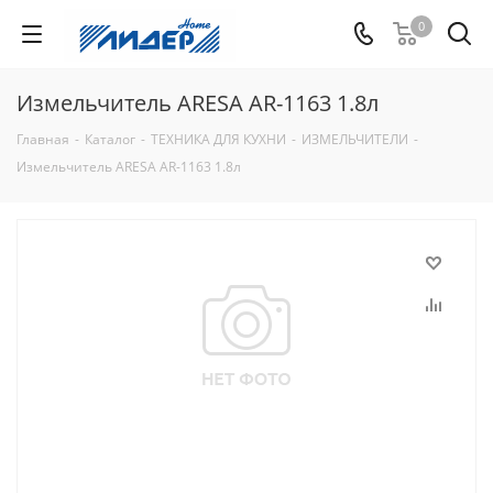
0
Измельчитель ARESA AR-1163 1.8л
Главная
-
Каталог
-
ТЕХНИКА ДЛЯ КУХНИ
-
ИЗМЕЛЬЧИТЕЛИ
-
Измельчитель ARESA AR-1163 1.8л