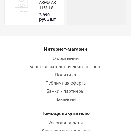
ARESA AR-
1163 1.8л
3 990
руб.
/шт
Интернет-магазин
О компании
Благотворительная деятельность
Политика
Публичная оферта
Банки - партнеры
Вакансии
Помощь покупателю
Условия оплаты
Доставка и самовывоз