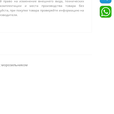
ой право на изменение внешнего вида, технических
 комплектации и места производства товара без
уйста, при покупке товара проверяйте информацию на
изводителя.
с морозильником