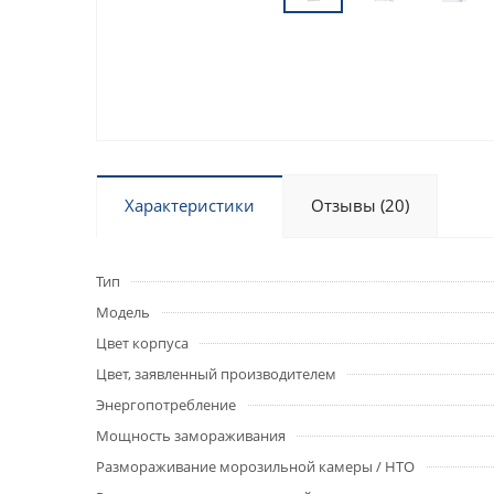
Характеристики
Отзывы (20)
Тип
Модель
Цвет корпуса
Цвет, заявленный производителем
Энергопотребление
Мощность замораживания
Размораживание морозильной камеры / НТО