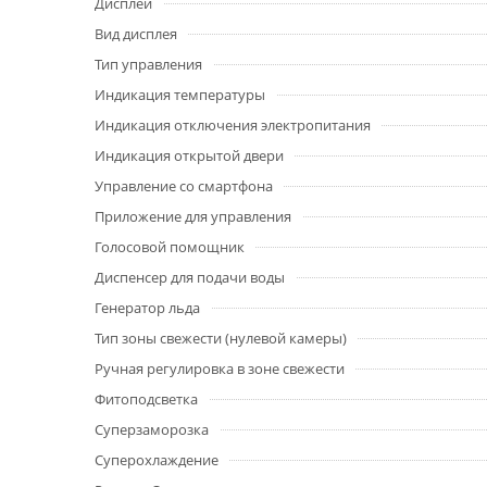
Дисплей
Вид дисплея
Тип управления
Индикация температуры
Индикация отключения электропитания
Индикация открытой двери
Управление со смартфона
Приложение для управления
Голосовой помощник
Диспенсер для подачи воды
Генератор льда
Тип зоны свежести (нулевой камеры)
Ручная регулировка в зоне свежести
Фитоподсветка
Суперзаморозка
Суперохлаждение