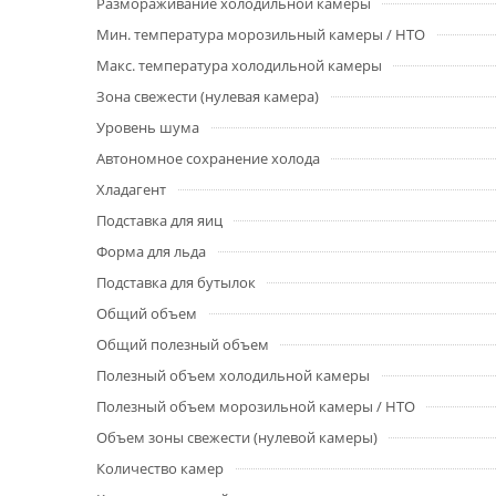
Размораживание холодильной камеры
Мин. температура морозильный камеры / НТО
Макс. температура холодильной камеры
Зона свежести (нулевая камера)
Уровень шума
Автономное сохранение холода
Хладагент
Подставка для яиц
Форма для льда
Подставка для бутылок
Общий объем
Общий полезный объем
Полезный объем холодильной камеры
Полезный объем морозильной камеры / НТО
Объем зоны свежести (нулевой камеры)
Количество камер