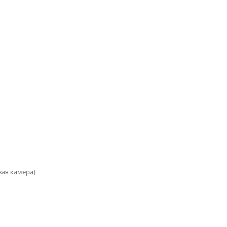
вая камера)