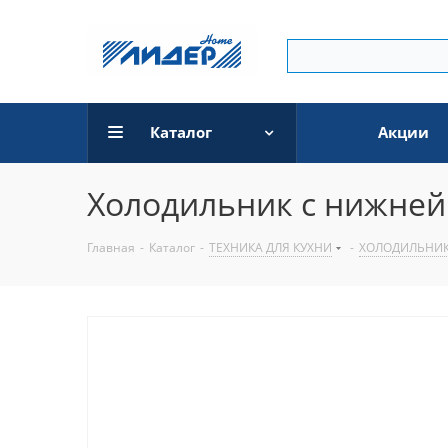
Каталог
Акции
Холодильник с нижней
Главная
-
Каталог
-
ТЕХНИКА ДЛЯ КУХНИ
-
ХОЛОДИЛЬНИ