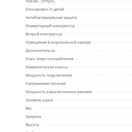
Режим _Отпуск_
Блокировка от детей
Антибактериальная защита
Инверторный компрессор
Второй компрессор
Освещение в морозильной камере
Дополнительно
Класс энергопотребления
Климатические классы
Мощность подключения
Напряжение питания
Мощность в выключенном режиме
Уровень шума
Вес
Ширина
Высота