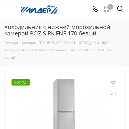
0
Холодильник с нижней морозильной
камерой POZIS RK FNF-170 белый
Главная
-
Каталог
-
ТЕХНИКА ДЛЯ КУХНИ
-
ХОЛОДИЛЬНИКИ
-
Холодильник с нижней морозильной камерой POZIS RK FNF-170
белый
ХОЛОД