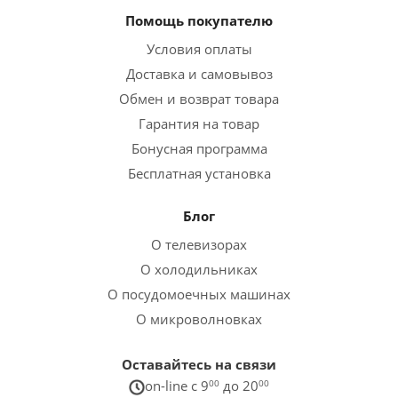
Помощь покупателю
Условия оплаты
Доставка и самовывоз
Обмен и возврат товара
Гарантия на товар
Бонусная программа
Бесплатная установка
Блог
О телевизорах
О холодильниках
О посудомоечных машинах
О микроволновках
Оставайтесь на связи
on-line c 9
00
до 20
00