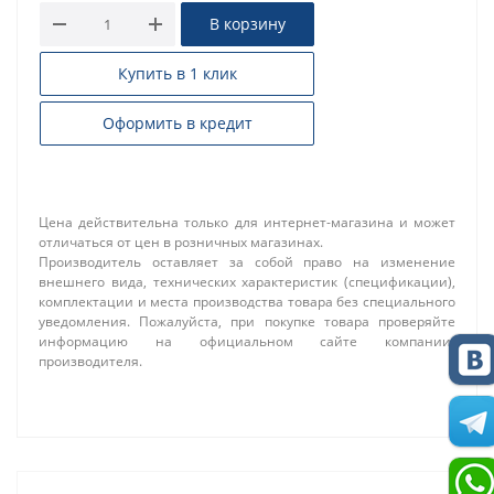
В корзину
Купить в 1 клик
Оформить в кредит
Цена действительна только для интернет-магазина и может
отличаться от цен в розничных магазинах.
Производитель оставляет за собой право на изменение
внешнего вида, технических характеристик (спецификации),
комплектации и места производства товара без специального
уведомления. Пожалуйста, при покупке товара проверяйте
информацию на официальном сайте компании-
производителя.