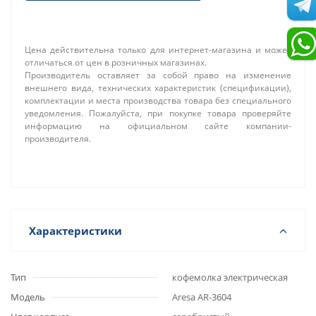
Цена действительна только для интернет-магазина и может
отличаться от цен в розничных магазинах.
Производитель оставляет за собой право на изменение
внешнего вида, технических характеристик (спецификации),
комплектации и места производства товара без специального
уведомления. Пожалуйста, при покупке товара проверяйте
информацию на официальном сайте компании-
производителя.
Характеристики
Тип
кофемолка электрическая
Модель
Aresa AR-3604