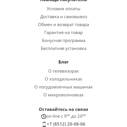
Условия оплаты
Доставка и самовывоз
Обмен и возврат товара
Гарантия на товар
Бонусная программа
Бесплатная установка
Блог
О телевизорах
О холодильниках
О посудомоечных машинах
О микроволновках
Оставайтесь на связи
on-line c 9
00
до 20
00
+7 (8512) 20-08-06