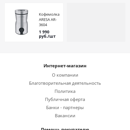
Кофемолка
ARESA AR-
3604
1 990
руб.
/шт
Интернет-магазин
О компании
Благотворительная деятельность
Политика
Публичная оферта
Банки - партнеры
Вакансии
Помощь покупателю