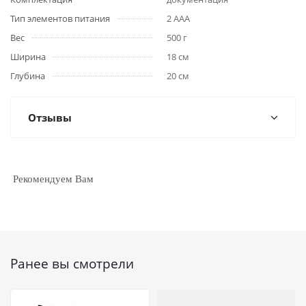
Тип элементов питания
2 ААА
Вес
500 г
Ширина
18 см
Глубина
20 см
Отзывы
Рекомендуем Вам
Ранее вы смотрели