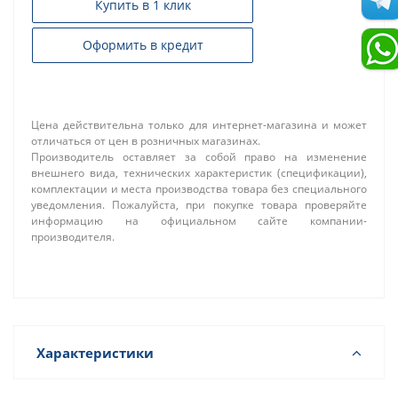
Купить в 1 клик
Оформить в кредит
Цена действительна только для интернет-магазина и может
отличаться от цен в розничных магазинах.
Производитель оставляет за собой право на изменение
внешнего вида, технических характеристик (спецификации),
комплектации и места производства товара без специального
уведомления. Пожалуйста, при покупке товара проверяйте
информацию на официальном сайте компании-
производителя.
Характеристики