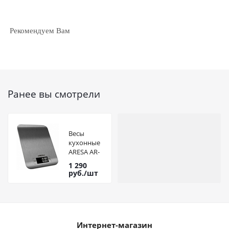
Рекомендуем Вам
Ранее вы смотрели
Весы
кухонные
ARESA AR-
4302
1 290
руб.
/шт
Интернет-магазин