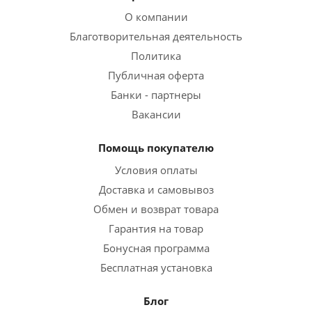
О компании
Благотворительная деятельность
Политика
Публичная оферта
Банки - партнеры
Вакансии
Помощь покупателю
Условия оплаты
Доставка и самовывоз
Обмен и возврат товара
Гарантия на товар
Бонусная программа
Бесплатная установка
Блог