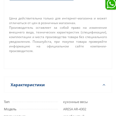
Цена действительна только для интернет-магазина и может
отличаться от цен в розничных магазинах.
Производитель оставляет за собой право на изменение
внешнего вида, технических характеристик (спецификации),
комплектации и места производства товара без специального
уведомления. Пожалуйста, при покупке товара проверяйте
информацию на официальном сайте компании-
производителя.
Характеристики
Тип
кухонные весы
Модель
ARESA AR-4302