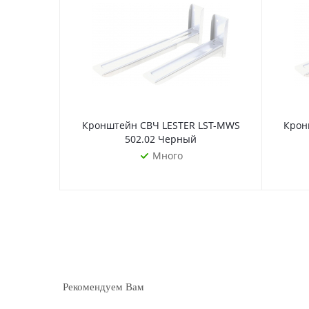
Кронштейн СВЧ LESTER LST-MWS
Крон
502.02 Черный
Много
Рекомендуем Вам