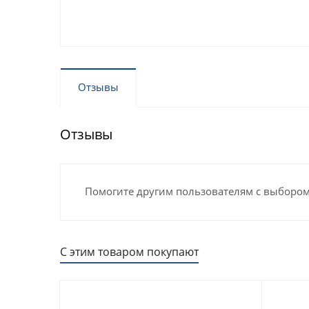
Отзывы
Отзывы
Помогите другим пользователям с выбором 
С этим товаром покупают