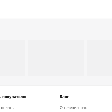
 покупателю
Блог
 оплаты
О телевизорах