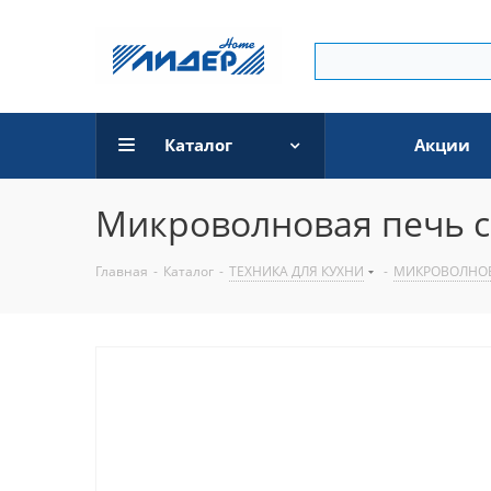
Каталог
Акции
Микроволновая печь с
Главная
-
Каталог
-
ТЕХНИКА ДЛЯ КУХНИ
-
МИКРОВОЛНО