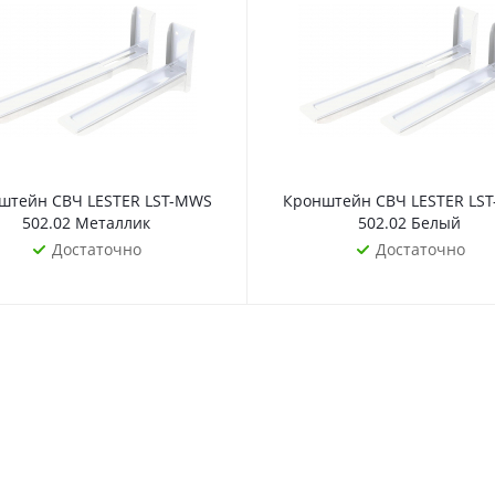
штейн СВЧ LESTER LST-MWS
Кронштейн СВЧ LESTER LS
502.02 Металлик
502.02 Белый
Достаточно
Достаточно