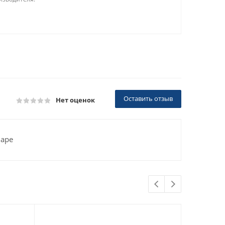
Оставить отзыв
Нет оценок
варе