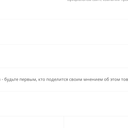
- будьте первым, кто поделится своим мнением об этом то