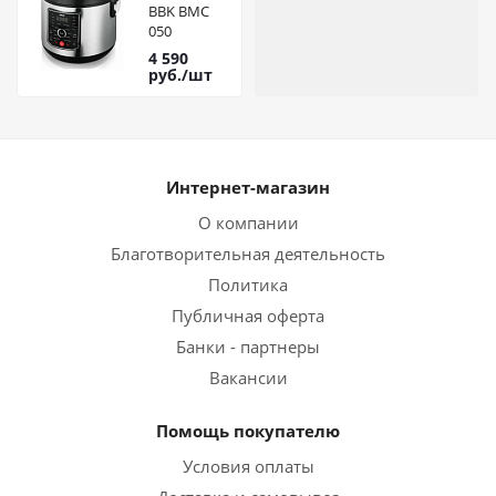
BBK BMC
050
4 590
руб.
/шт
Интернет-магазин
О компании
Благотворительная деятельность
Политика
Публичная оферта
Банки - партнеры
Вакансии
Помощь покупателю
Условия оплаты