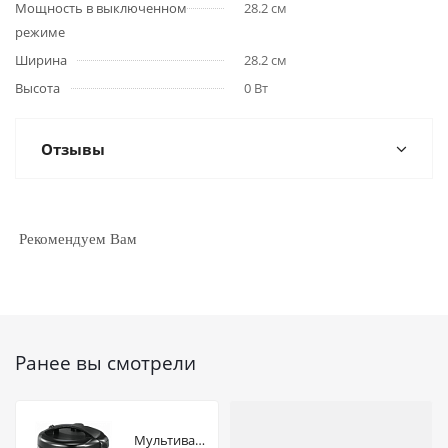
Мощность в выключенном
28.2 см
режиме
Ширина
28.2 см
Высота
0 Вт
Отзывы
Рекомендуем Вам
Ранее вы смотрели
Мультиварка