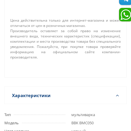
Цена действительна только для интернет-магазина и может
отличаться от цен в розничных магазинах.
Производитель оставляет за собой право на изменение
внешнего вида, технических характеристик (спецификации),
комплектации и места производства товара без специального
уведомления. Пожалуйста, при покупке товара проверяйте
информацию на официальном сайте компании-
производителя.
Характеристики
Тип
мультиварка
Модель
BBK BMC050