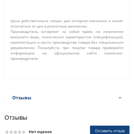
Цена действительна только для интернет-магазина и может
отличаться от цен в розничных магазинах.
Производитель оставляет за собой право на изменение
внешнего вида, технических характеристик (спецификации),
комплектации и места производства товара без специального
уведомления. Пожалуйста, при покупке товара проверяйте
информацию на официальном сайте компании-
производителя.
Отзывы
Отзывы
Оставить отзыв
Нет оценок