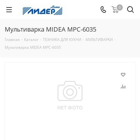
0
Мультиварка MIDEA MPC-6035
Главная
-
Каталог
-
ТЕХНИКА ДЛЯ КУХНИ
-
МУЛЬТИВАРКИ
-
Мультиварка MIDEA MPC-6035