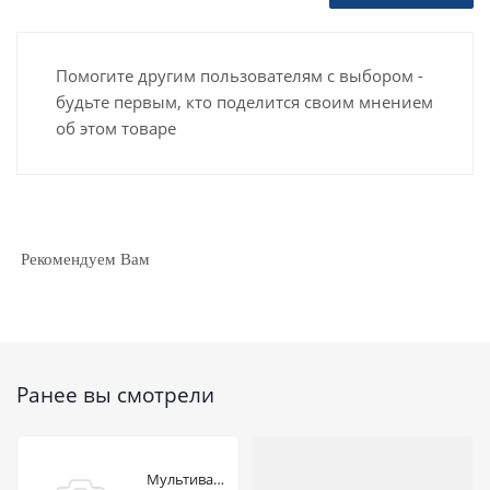
Помогите другим пользователям с выбором -
будьте первым, кто поделится своим мнением
об этом товаре
Рекомендуем Вам
Ранее вы смотрели
Мультиварка