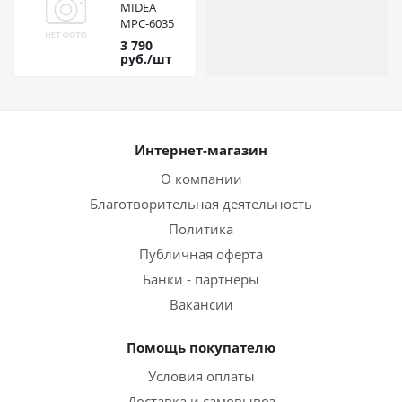
MIDEA
MPC-6035
3 790
руб.
/шт
Интернет-магазин
О компании
Благотворительная деятельность
Политика
Публичная оферта
Банки - партнеры
Вакансии
Помощь покупателю
Условия оплаты
Доставка и самовывоз