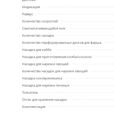
Индикация
Реверс
Количество скоростей
Самозатачивающийся нож
Количество насадок
Количество перфорированных дисков для фарша
Насадка для кеббе
Насадка для приготовления колбас\сосисок
Насадка для нарезки овощей
Количество насадок для нарезки овощей
Насадка-соковыжималка
Насадка для нарезки печенья
Толкатель
Отсек для хранения насадок
Комплектация