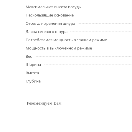
Максимальная высота посуды
Нескользящие основание
Отсек для хранения шнура
Длина сетевого шнура
Потребляемая мощность в спящем режиме
Мощность в выключенном режиме
Вес
Ширина
Высота
Глубина
Рекомендуем Вам