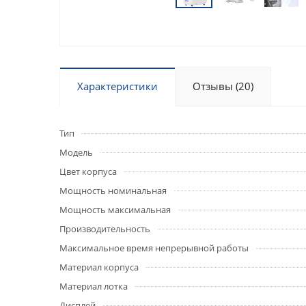
Характеристики
Отзывы (20)
Тип
Модель
Цвет корпуса
Мощность номинальная
Мощность максимальная
Производительность
Максимальное время непрерывной работы
Материал корпуса
Материал лотка
Дисплей