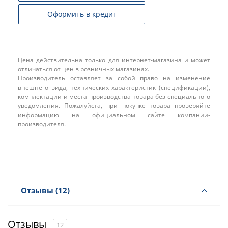
Оформить в кредит
Цена действительна только для интернет-магазина и может
отличаться от цен в розничных магазинах.
Производитель оставляет за собой право на изменение
внешнего вида, технических характеристик (спецификации),
комплектации и места производства товара без специального
уведомления. Пожалуйста, при покупке товара проверяйте
информацию на официальном сайте компании-
производителя.
Отзывы (12)
Отзывы
12