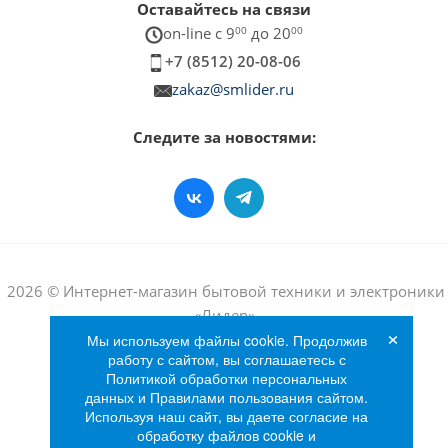
Оставайтесь на связи
on-line c 9
00
до 20
00
+7 (8512) 20-08-06
zakaz@smlider.ru
Следите за новостями:
2026 © Интернет-магазин бытовой техники и электроники
«Лидер»
×
Мы используем файлы cookie. Продолжив
работу с сайтом, вы соглашаетесь с
Политикой обработки персональных
данных и Правилами пользования сайтом.
Используя наш сайт, вы даете согласие на
обработку файлов cookie и