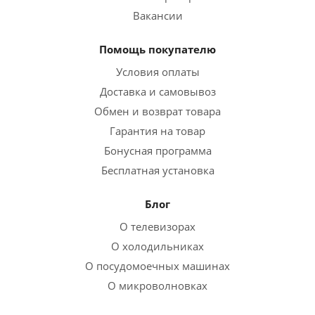
Вакансии
Помощь покупателю
Условия оплаты
Доставка и самовывоз
Обмен и возврат товара
Гарантия на товар
Бонусная программа
Бесплатная установка
Блог
О телевизорах
О холодильниках
О посудомоечных машинах
О микроволновках