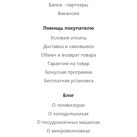
Банки - партнеры
Вакансии
Помощь покупателю
Условия оплаты
Доставка и самовывоз
Обмен и возврат товара
Гарантия на товар
Бонусная программа
Бесплатная установка
Блог
О телевизорах
О холодильниках
О посудомоечных машинах
О микроволновках