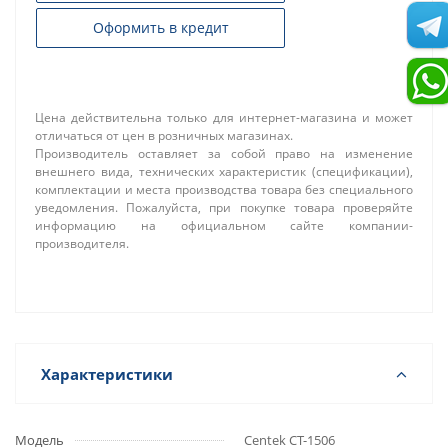
Оформить в кредит
Цена действительна только для интернет-магазина и может
отличаться от цен в розничных магазинах.
Производитель оставляет за собой право на изменение
внешнего вида, технических характеристик (спецификации),
комплектации и места производства товара без специального
уведомления. Пожалуйста, при покупке товара проверяйте
информацию на официальном сайте компании-
производителя.
Характеристики
Модель
Centek CT-1506