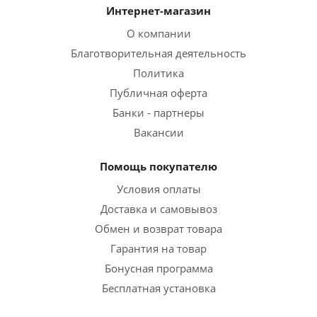
Интернет-магазин
О компании
Благотворительная деятельность
Политика
Публичная оферта
Банки - партнеры
Вакансии
Помощь покупателю
Условия оплаты
Доставка и самовывоз
Обмен и возврат товара
Гарантия на товар
Бонусная программа
Бесплатная установка