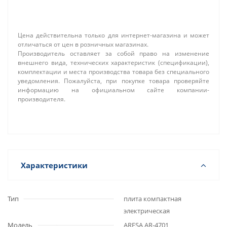
Цена действительна только для интернет-магазина и может
отличаться от цен в розничных магазинах.
Производитель оставляет за собой право на изменение
внешнего вида, технических характеристик (спецификации),
комплектации и места производства товара без специального
уведомления. Пожалуйста, при покупке товара проверяйте
информацию на официальном сайте компании-
производителя.
Характеристики
Тип
плита компактная
электрическая
Модель
ARESA AR-4701