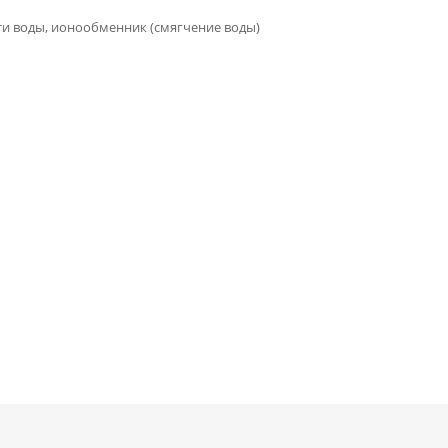
ти воды, ионообменник (смягчение воды)