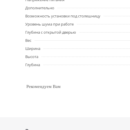
Дополнительно
Возможность установки под столешницу
Уровень шума при работе
Глубина с открытой дверью
Вес
Ширина
Высота
Глубина
Рекомендуем Вам