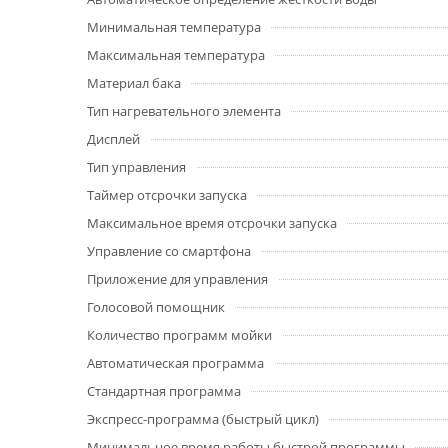
Минимальная температура
Максимальная температура
Материал бака
Тип нагревательного элемента
Дисплей
Тип управления
Таймер отсрочки запуска
Максимальное время отсрочки запуска
Управление со смартфона
Приложение для управления
Голосовой помощник
Количество программ мойки
Автоматическая программа
Стандартная программа
Экспресс-программа (быстрый цикл)
Минимальное время работы быстрой программы