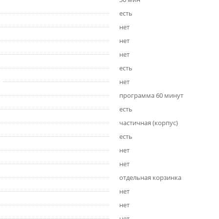
есть
нет
нет
нет
есть
нет
программа 60 минут
есть
частичная (корпус)
есть
нет
нет
отдельная корзинка
нет
нет
нет