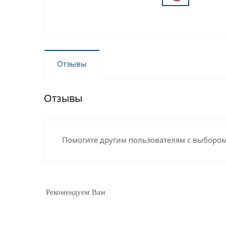
Отзывы
Отзывы
Помогите другим пользователям с выбором 
Рекомендуем Вам