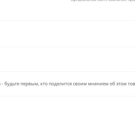
- будьте первым, кто поделится своим мнением об этом то