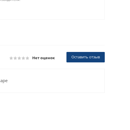
Оставить отзыв
Нет оценок
варе