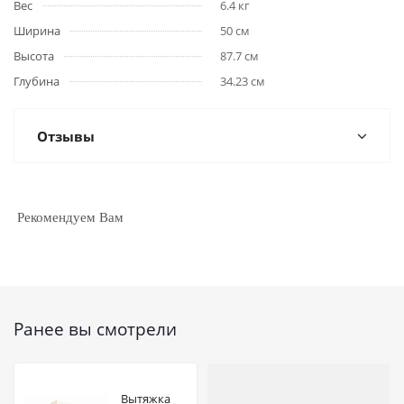
Вес
6.4 кг
Ширина
50 см
Высота
87.7 см
Глубина
34.23 см
Отзывы
Рекомендуем Вам
Ранее вы смотрели
Вытяжка