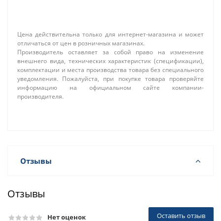
Цена действительна только для интернет-магазина и может
отличаться от цен в розничных магазинах.
Производитель оставляет за собой право на изменение
внешнего вида, технических характеристик (спецификации),
комплектации и места производства товара без специального
уведомления. Пожалуйста, при покупке товара проверяйте
информацию на официальном сайте компании-
производителя.
Отзывы
Отзывы
Оставить отзыв
Нет оценок