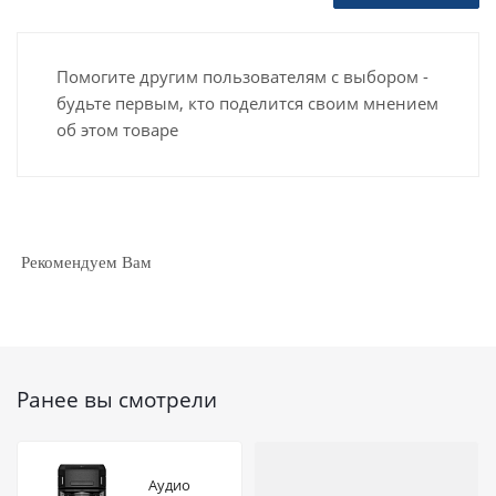
Помогите другим пользователям с выбором -
будьте первым, кто поделится своим мнением
об этом товаре
Рекомендуем Вам
Ранее вы смотрели
Аудио