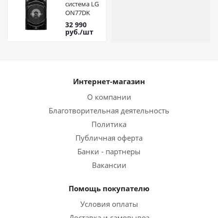
система LG
ON77DK
32 990
руб.
/шт
Интернет-магазин
О компании
Благотворительная деятельность
Политика
Публичная оферта
Банки - партнеры
Вакансии
Помощь покупателю
Условия оплаты
Доставка и самовывоз