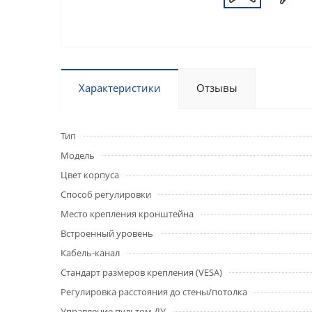
Характеристики
Отзывы
Тип
Модель
Цвет корпуса
Способ регулировки
Место крепления кронштейна
Встроенный уровень
Кабель-канал
Стандарт размеров крепления (VESA)
Регулировка расстояния до стены/потолка
Управление пультом ДУ