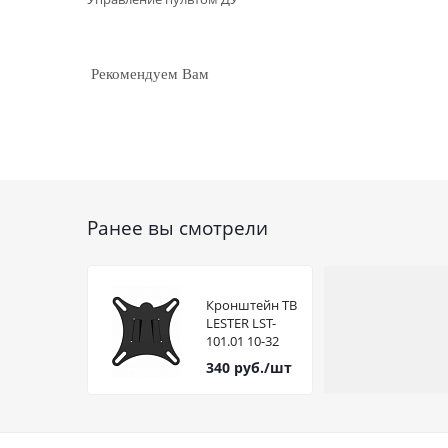
Рекомендуем Вам
Ранее вы смотрели
Кронштейн ТВ
LESTER LST-
101.01 10-32
Vesa 100*100
340
руб.
/шт