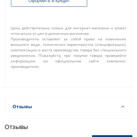
Оформить в кредит
Цена действительна только для интернет-магазина и может
отличаться от цен в розничных магазинах.
Производитель оставляет за собой право на изменение
внешнего вида, технических характеристик (спецификации),
комплектации и места производства товара без специального
уведомления. Пожалуйста, при покупке товара проверяйте
информацию на официальном сайте компании-
производителя.
Отзывы
Отзывы