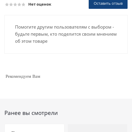
Оставить отзыв
Нет оценок
Помогите другим пользователям с выбором -
будьте первым, кто поделится своим мнением
об этом товаре
Рекомендуем Вам
Ранее вы смотрели