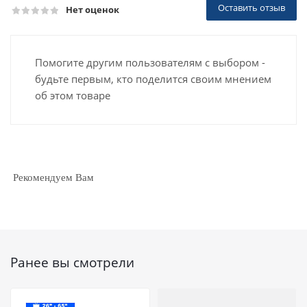
Оставить отзыв
Нет оценок
Помогите другим пользователям с выбором -
будьте первым, кто поделится своим мнением
об этом товаре
Рекомендуем Вам
Ранее вы смотрели