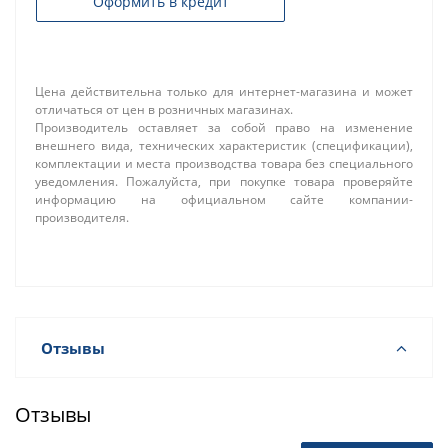
Оформить в кредит
Цена действительна только для интернет-магазина и может
отличаться от цен в розничных магазинах.
Производитель оставляет за собой право на изменение
внешнего вида, технических характеристик (спецификации),
комплектации и места производства товара без специального
уведомления. Пожалуйста, при покупке товара проверяйте
информацию на официальном сайте компании-
производителя.
Отзывы
Отзывы