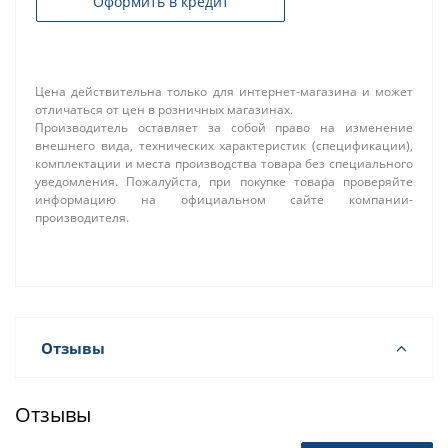
Оформить в кредит
Цена действительна только для интернет-магазина и может
отличаться от цен в розничных магазинах.
Производитель оставляет за собой право на изменение
внешнего вида, технических характеристик (спецификации),
комплектации и места производства товара без специального
уведомления. Пожалуйста, при покупке товара проверяйте
информацию на официальном сайте компании-
производителя.
Отзывы
Отзывы