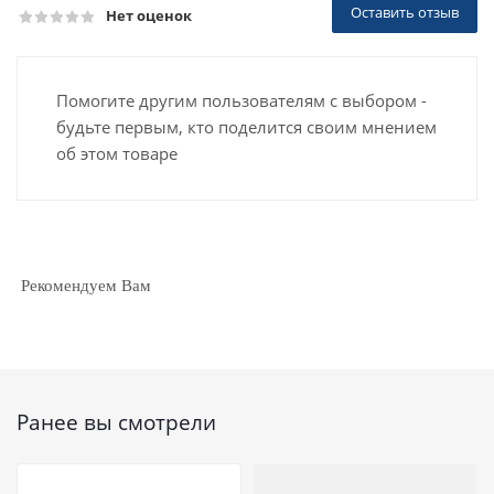
Оставить отзыв
Нет оценок
Помогите другим пользователям с выбором -
будьте первым, кто поделится своим мнением
об этом товаре
Рекомендуем Вам
Ранее вы смотрели