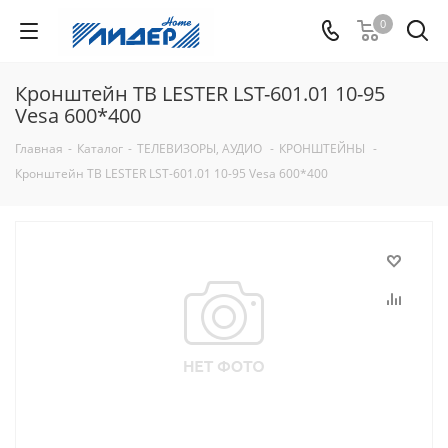
0
Кронштейн ТВ LESTER LST-601.01 10-95
Vesa 600*400
Главная
-
Каталог
-
ТЕЛЕВИЗОРЫ, АУДИО
-
КРОНШТЕЙНЫ
-
Кронштейн ТВ LESTER LST-601.01 10-95 Vesa 600*400