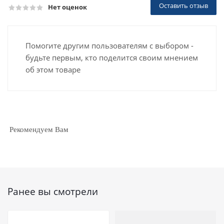
Оставить отзыв
Нет оценок
Помогите другим пользователям с выбором -
будьте первым, кто поделится своим мнением
об этом товаре
Рекомендуем Вам
Ранее вы смотрели