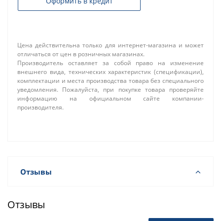
Оформить в кредит
Цена действительна только для интернет-магазина и может
отличаться от цен в розничных магазинах.
Производитель оставляет за собой право на изменение
внешнего вида, технических характеристик (спецификации),
комплектации и места производства товара без специального
уведомления. Пожалуйста, при покупке товара проверяйте
информацию на официальном сайте компании-
производителя.
Отзывы
Отзывы