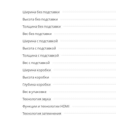
Ширина без подставки
Высота без подставки
Толщина без подставки
Вес без подставки
Ширина с подставкой
Высота с подставкой
Толщина с подставкой
Вес с подставкой
Ширина коробки
Высота коробки
Глубина коробки
Вес в упаковке
Технология звука
Функции и технологии HDMI
Технология затемнения