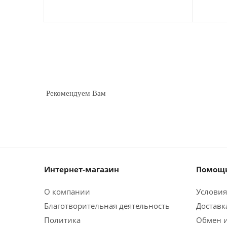
Рекомендуем Вам
Интернет-магазин
Помощь
О компании
Условия
Благотворительная деятельность
Доставк
Политика
Обмен и