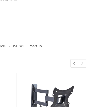
VB-S2 USB WiFi Smart TV