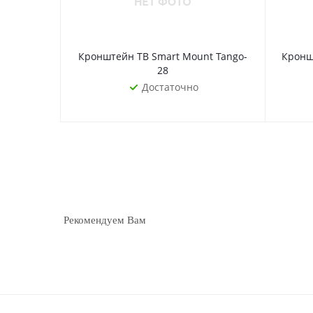
Кронштейн ТВ Smart Mount Tango-
Кронште
28
Достаточно
Рекомендуем Вам