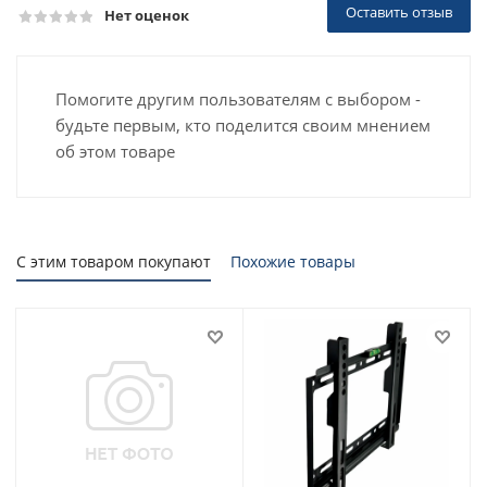
Оставить отзыв
Нет оценок
Помогите другим пользователям с выбором -
будьте первым, кто поделится своим мнением
об этом товаре
С этим товаром покупают
Похожие товары