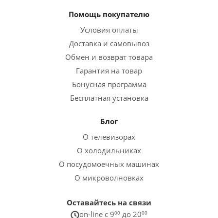
Помощь покупателю
Условия оплаты
Доставка и самовывоз
Обмен и возврат товара
Гарантия на товар
Бонусная программа
Бесплатная установка
Блог
О телевизорах
О холодильниках
О посудомоечных машинах
О микроволновках
Оставайтесь на связи
on-line c 9
00
до 20
00