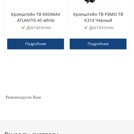
Кронштейн ТВ KROMAX
Кронштейн ТВ РЭМО ТВ
ATLANTIS-45 white
К314 Черный
Достаточно
Достаточно
Подробнее
Подробнее
Рекомендуем Вам