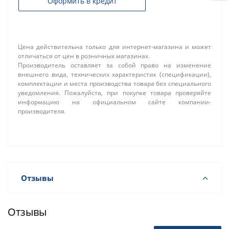
Оформить в кредит
Цена действительна только для интернет-магазина и может
отличаться от цен в розничных магазинах.
Производитель оставляет за собой право на изменение
внешнего вида, технических характеристик (спецификации),
комплектации и места производства товара без специального
уведомления. Пожалуйста, при покупке товара проверяйте
информацию на официальном сайте компании-
производителя.
Отзывы
Отзывы