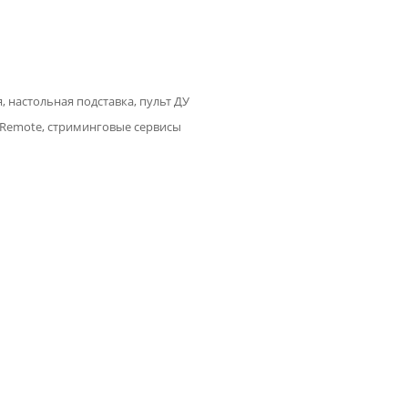
, настольная подставка, пульт ДУ
c Remote, стриминговые сервисы