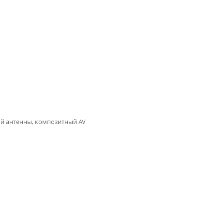
ой антенны, композитный AV