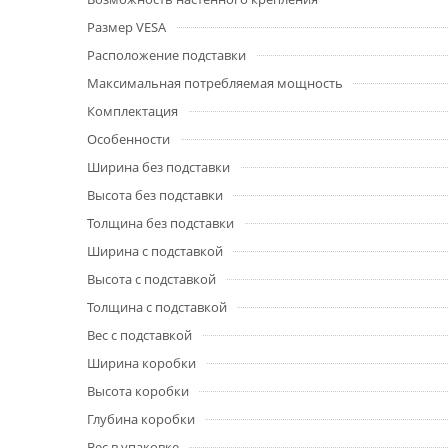
Размер VESA
Расположение подставки
Максимальная потребляемая мощность
Комплектация
Особенности
Ширина без подставки
Высота без подставки
Толщина без подставки
Ширина с подставкой
Высота с подставкой
Толщина с подставкой
Вес с подставкой
Ширина коробки
Высота коробки
Глубина коробки
Вес в упаковке