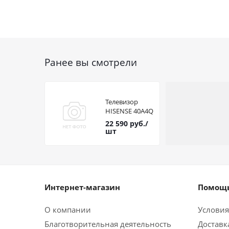
Ранее вы смотрели
Телевизор
HISENSE 40A4Q
22 590
руб.
/
шт
Интернет-магазин
Помощь
О компании
Условия
Благотворительная деятельность
Доставк