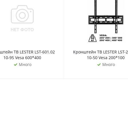
штейн ТВ LESTER LST-601.02
Кронштейн ТВ LESTER LST-2
10-95 Vesa 600*400
10-50 Vesa 200*100
Много
Много