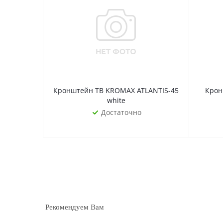
Кронштейн ТВ KROMAX ATLANTIS-45
Крон
white
Достаточно
Рекомендуем Вам