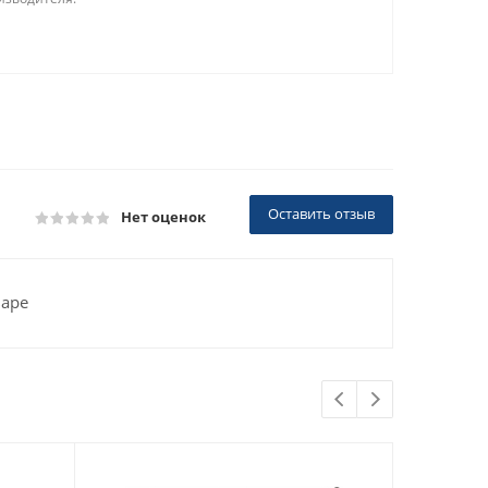
Оставить отзыв
Нет оценок
варе