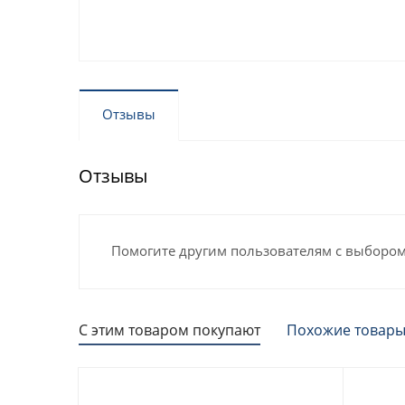
Отзывы
Отзывы
Помогите другим пользователям с выбором 
С этим товаром покупают
Похожие товар