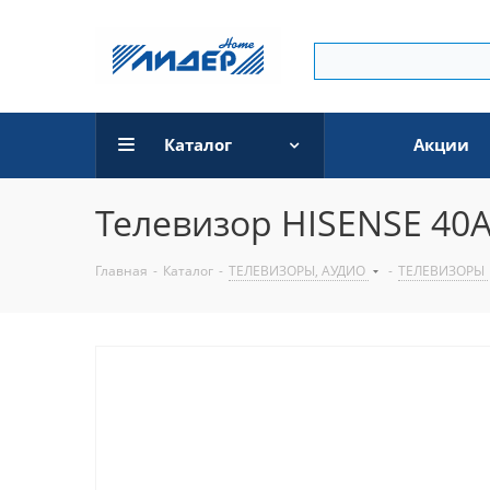
Каталог
Акции
Телевизор HISENSE 40
Главная
-
Каталог
-
ТЕЛЕВИЗОРЫ, АУДИО
-
ТЕЛЕВИЗОРЫ