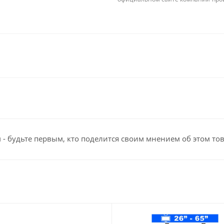
- будьте первым, кто поделится своим мнением об этом то
ы