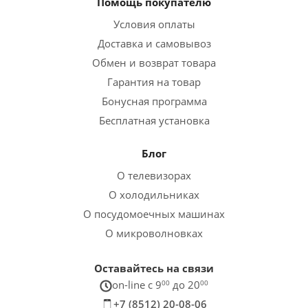
Помощь покупателю
Условия оплаты
Доставка и самовывоз
Обмен и возврат товара
Гарантия на товар
Бонусная программа
Бесплатная установка
Блог
О телевизорах
О холодильниках
О посудомоечных машинах
О микроволновках
Оставайтесь на связи
on-line c 9
00
до 20
00
+7 (8512) 20-08-06