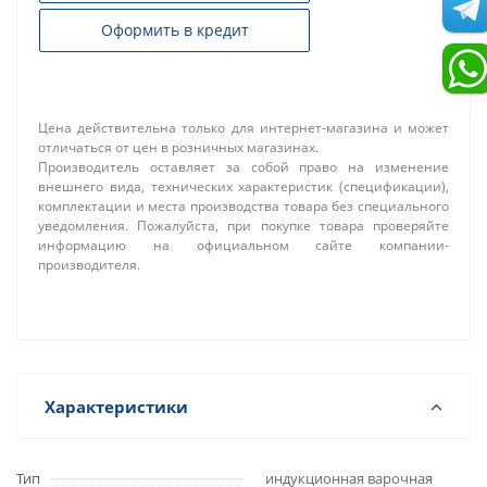
Оформить в кредит
Цена действительна только для интернет-магазина и может
отличаться от цен в розничных магазинах.
Производитель оставляет за собой право на изменение
внешнего вида, технических характеристик (спецификации),
комплектации и места производства товара без специального
уведомления. Пожалуйста, при покупке товара проверяйте
информацию на официальном сайте компании-
производителя.
Характеристики
Тип
индукционная варочная