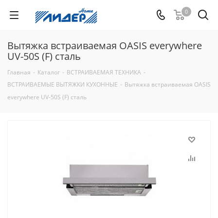
0
Вытяжка встраиваемая OASIS everywhere
UV-50S (F) сталь
Главная
-
Каталог
-
ВСТРАИВАЕМАЯ ТЕХНИКА
-
ВСТРАИВАЕМЫЕ ВЫТЯЖКИ КУХОННЫЕ
-
Вытяжка встраиваемая OASIS
everywhere UV-50S (F) сталь