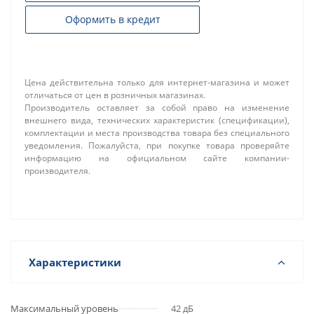
Оформить в кредит
Цена действительна только для интернет-магазина и может
отличаться от цен в розничных магазинах.
Производитель оставляет за собой право на изменение
внешнего вида, технических характеристик (спецификации),
комплектации и места производства товара без специального
уведомления. Пожалуйста, при покупке товара проверяйте
информацию на официальном сайте компании-
производителя.
Характеристики
Максимальный уровень
42 дБ