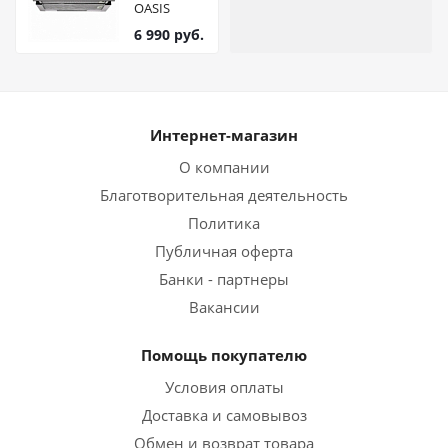
OASIS
everywhere
6 990
руб.
UV-50S (F)
сталь
Интернет-магазин
О компании
Благотворительная деятельность
Политика
Публичная оферта
Банки - партнеры
Вакансии
Помощь покупателю
Условия оплаты
Доставка и самовывоз
Обмен и возврат товара