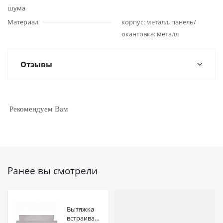
шума
Материал
корпус: металл, панель/
окантовка: металл
Отзывы
Рекомендуем Вам
Ранее вы смотрели
Вытяжка
встраиваемая