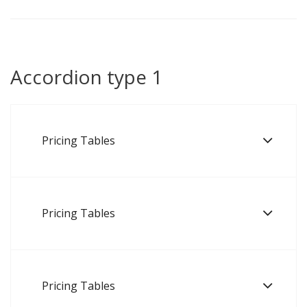
Accordion type 1
Pricing Tables
Pricing Tables
Pricing Tables