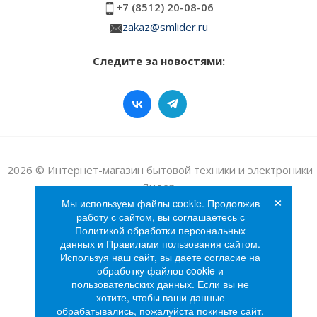
+7 (8512) 20-08-06
zakaz@smlider.ru
Следите за новостями:
2026 © Интернет-магазин бытовой техники и электроники
«Лидер»
×
Мы используем файлы cookie. Продолжив
работу с сайтом, вы соглашаетесь с
Политикой обработки персональных
данных и Правилами пользования сайтом.
Используя наш сайт, вы даете согласие на
обработку файлов cookie и
пользовательских данных. Если вы не
хотите, чтобы ваши данные
обрабатывались, пожалуйста покиньте сайт.