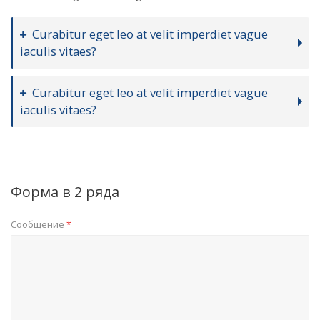
Curabitur eget leo at velit imperdiet vague
iaculis vitaes?
Curabitur eget leo at velit imperdiet vague
iaculis vitaes?
Форма в 2 ряда
Сообщение
*