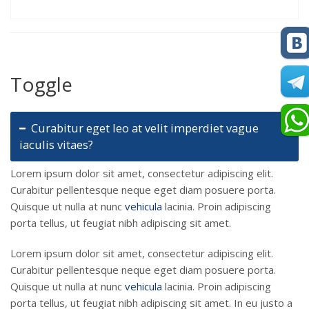
Toggle
Curabitur eget leo at velit imperdiet vague
iaculis vitaes?
Lorem ipsum dolor sit amet, consectetur adipiscing elit.
Curabitur pellentesque neque eget diam posuere porta.
Quisque ut nulla at nunc
vehicula
lacinia. Proin adipiscing
porta tellus, ut feugiat nibh adipiscing sit amet.
Lorem ipsum dolor sit amet, consectetur adipiscing elit.
Curabitur pellentesque neque eget diam posuere porta.
Quisque ut nulla at nunc
vehicula
lacinia. Proin adipiscing
porta tellus, ut feugiat nibh adipiscing sit amet. In eu justo a