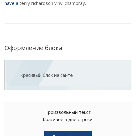
have a
terry richardson vinyl chambray.
Оформление блока
Красивый блок на сайте
Произвольный текст.
Красивее в две строки.