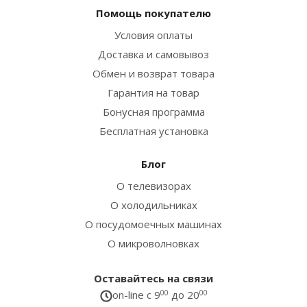
Помощь покупателю
Условия оплаты
Доставка и самовывоз
Обмен и возврат товара
Гарантия на товар
Бонусная программа
Бесплатная установка
Блог
О телевизорах
О холодильниках
О посудомоечных машинах
О микроволновках
Оставайтесь на связи
on-line c 9
00
до 20
00