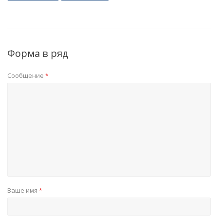
Форма в ряд
Сообщение
*
Ваше имя
*