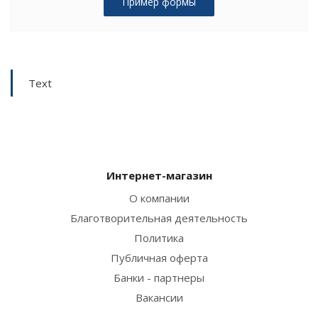
Пример формы
Text
Интернет-магазин
О компании
Благотворительная деятельность
Политика
Публичная оферта
Банки - партнеры
Вакансии