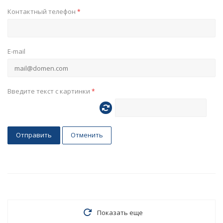
Контактный телефон
*
E-mail
Введите текст с картинки
*
Отправить
Отменить
Показать еще