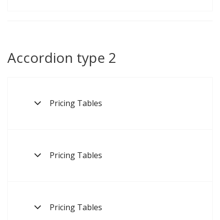
Accordion type 2
Pricing Tables
Pricing Tables
Pricing Tables