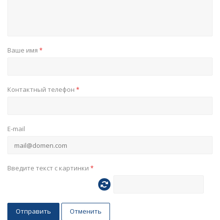
Ваше имя
*
Контактный телефон
*
E-mail
Введите текст с картинки
*
Отправить
Отменить