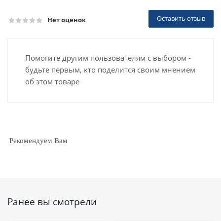
Оставить отзыв
Нет оценок
Помогите другим пользователям с выбором -
будьте первым, кто поделится своим мнением
об этом товаре
Рекомендуем Вам
Ранее вы смотрели