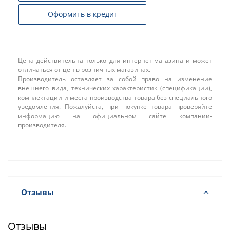
Оформить в кредит
Цена действительна только для интернет-магазина и может
отличаться от цен в розничных магазинах.
Производитель оставляет за собой право на изменение
внешнего вида, технических характеристик (спецификации),
комплектации и места производства товара без специального
уведомления. Пожалуйста, при покупке товара проверяйте
информацию на официальном сайте компании-
производителя.
Отзывы
Отзывы