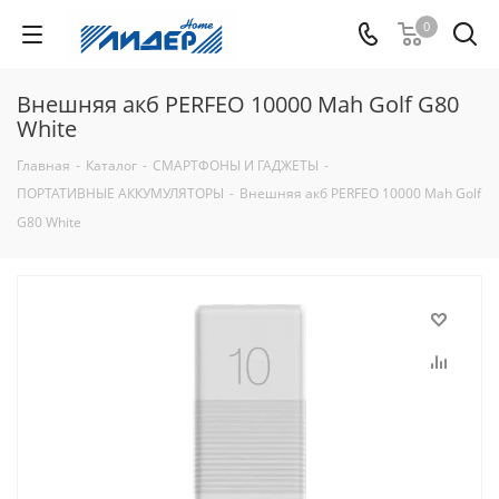
0
Внешняя акб PERFEO 10000 Mah Golf G80
White
Главная
-
Каталог
-
СМАРТФОНЫ И ГАДЖЕТЫ
-
ПОРТАТИВНЫЕ АККУМУЛЯТОРЫ
-
Внешняя акб PERFEO 10000 Mah Golf
G80 White