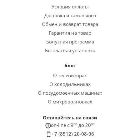
Условия оплаты
Доставка и самовывоз
Обмен и возврат товара
Гарантия на товар
Бонусная программа
Бесплатная установка
Блог
О телевизорах
О холодильниках
О посудомоечных машинах
О микроволновках
Оставайтесь на связи
on-line c 9
00
до 20
00
+7 (8512) 20-08-06