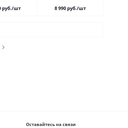
0
руб.
/шт
8 990
руб.
/шт
Оставайтесь на связи