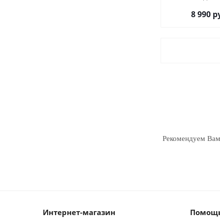
8 990
р
Рекомендуем Ва
Интернет-магазин
Помощь