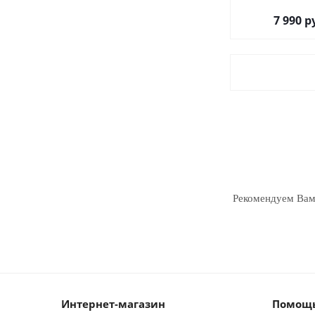
7 990
р
Рекомендуем Ва
Интернет-магазин
Помощь