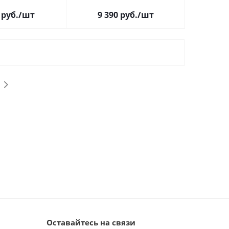
руб.
/шт
9 390
руб.
/шт
Оставайтесь на связи