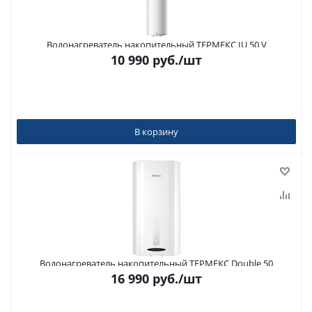
Водонагреватель накопительный ТЕРМЕКС IU 50 V
10 990
руб.
/шт
В корзину
Водонагреватель накопительный ТЕРМЕКС Double 50
16 990
руб.
/шт