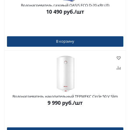
Водонагреватель газовый OASIS ECO D-20 кВт (Д)
10 490
руб.
/шт
В корзину
Водонагреватель накопительный ТЕРМЕКС Circle 50 V Slim
9 990
руб.
/шт