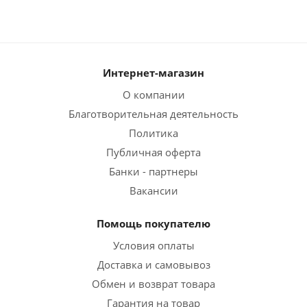
Интернет-магазин
О компании
Благотворительная деятельность
Политика
Публичная оферта
Банки - партнеры
Вакансии
Помощь покупателю
Условия оплаты
Доставка и самовывоз
Обмен и возврат товара
Гарантия на товар