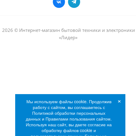
2026 © Интернет-магазин бытовой техники и электроники
«Лидер»
×
Мы используем файлы cookie. Продолжив
работу с сайтом, вы соглашаетесь с
Политикой обработки персональных
данных и Правилами пользования сайтом.
Используя наш сайт, вы даете согласие на
обработку файлов cookie и