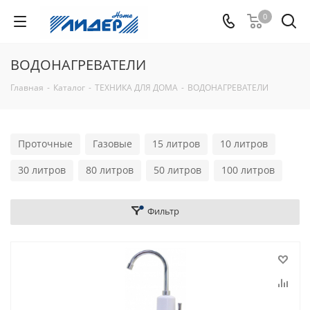
0
ВОДОНАГРЕВАТЕЛИ
Главная
-
Каталог
-
ТЕХНИКА ДЛЯ ДОМА
-
ВОДОНАГРЕВАТЕЛИ
Проточные
Газовые
15 литров
10 литров
30 литров
80 литров
50 литров
100 литров
Фильтр