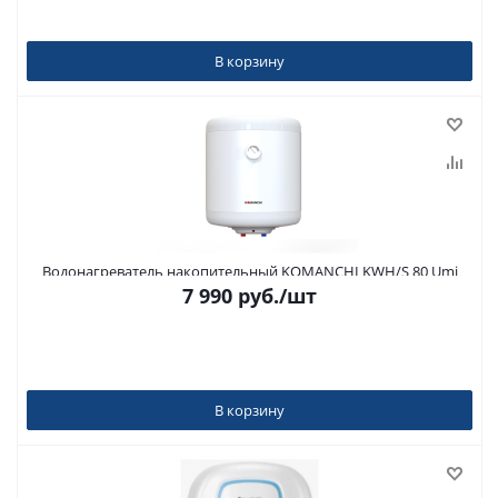
В корзину
Водонагреватель накопительный KOMANCHI KWH/S 80 Umi
7 990
руб.
/шт
В корзину