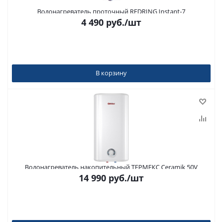
Водонагреватель проточный REDRING Instant-7
4 490
руб.
/шт
В корзину
Водонагреватель накопительный ТЕРМЕКС Ceramik 50V
14 990
руб.
/шт