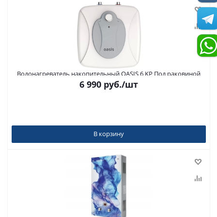
Водонагреватель накопительный OASIS 6 KP Под раковиной
6 990
руб.
/шт
В корзину