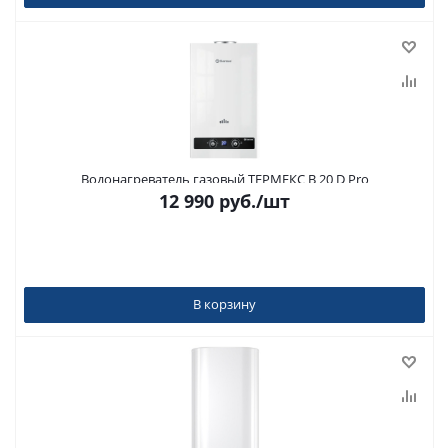
Водонагреватель газовый ТЕРМЕКС B 20 D Pro
12 990
руб.
/шт
В корзину