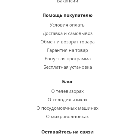
Вакансии
Помощь покупателю
Условия оплаты
Доставка и самовывоз
Обмен и возврат товара
Гарантия на товар
Бонусная программа
Бесплатная установка
Блог
О телевизорах
О холодильниках
О посудомоечных машинах
О микроволновках
Оставайтесь на связи