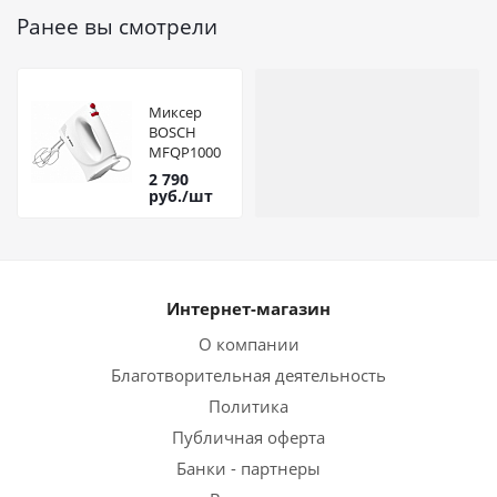
Ранее вы смотрели
Миксер
BOSCH
MFQP1000
2 790
руб.
/шт
Интернет-магазин
О компании
Благотворительная деятельность
Политика
Публичная оферта
Банки - партнеры