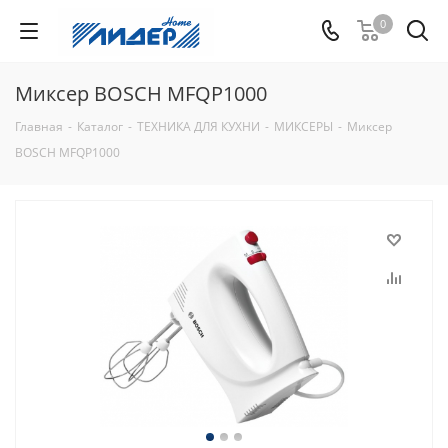
0
Миксер BOSCH MFQP1000
Главная
-
Каталог
-
ТЕХНИКА ДЛЯ КУХНИ
-
МИКСЕРЫ
-
Миксер
BOSCH MFQP1000