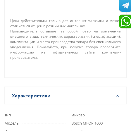
Цена действительна только для интернет-магазина и может
отличаться от цен в розничных магазинах.
Производитель оставляет за собой право на изменение
внешнего вида, технических характеристик (спецификации),
комплектации и места производства товара без специального
уведомления. Пожалуйста, при покупке товара проверяйте
информацию на официальном сайте компании-
производителя.
Характеристики
Тип
миксер
Модель
Bosch MFQP 1000